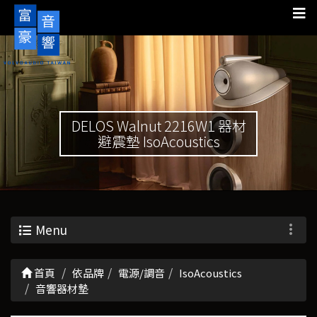
DELOS Walnut 2216W1 器材
避震墊 IsoAcoustics
Menu
首頁
依品牌
電源/調音
IsoAcoustics
音響器材墊