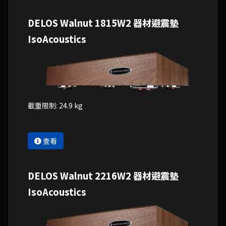
DELOS Walnut 1815W2 器材避震墊
IsoAcoustics
載重限制: 24.9 kg
查看
DELOS Walnut 2216W2 器材避震墊
IsoAcoustics