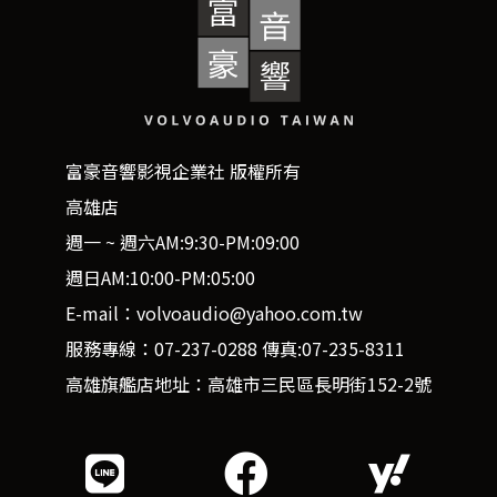
富豪音響影視企業社 版權所有
高雄店
週一 ~ 週六AM:9:30-PM:09:00
週日AM:10:00-PM:05:00
E-mail：volvoaudio@yahoo.com.tw
服務專線：07-237-0288 傳真:07-235-8311
高雄旗艦店地址：高雄市三民區長明街152-2號