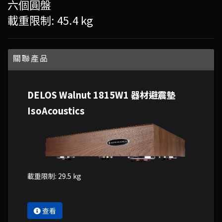
六個圓盤
載重限制: 45.4 kg
關聯產品
DELOS Walnut 1815W1 器材避震墊
IsoAcoustics
載重限制: 29.5 kg
查看