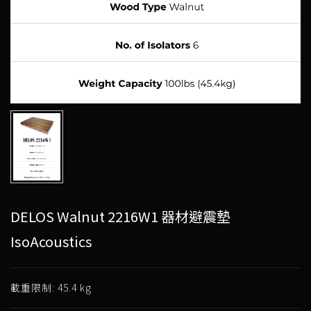
DELOS Walnut 2216W1 器材避震墊
IsoAcoustics
載重限制: 45.4 kg