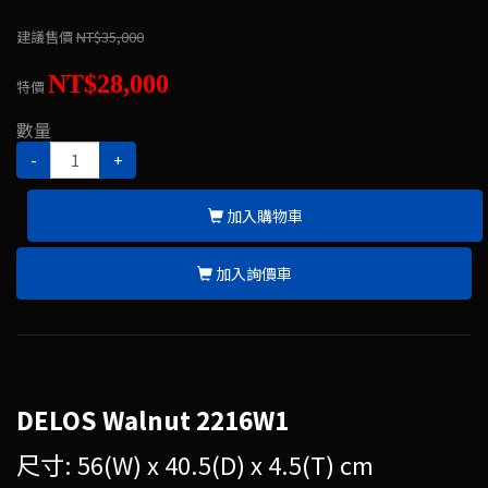
建議售價
NT$35,000
NT$28,000
特價
數量
-
+
加入購物車
加入詢價車
DELOS Walnut 2216W1
尺寸: 56(W) x 40.5(D) x 4.5(T) cm