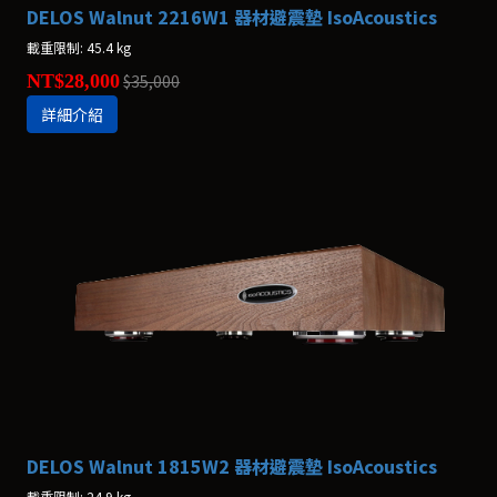
DELOS Walnut 2216W1 器材避震墊 IsoAcoustics
載重限制: 45.4 kg
NT$28,000
$35,000
詳細介紹
DELOS Walnut 1815W2 器材避震墊 IsoAcoustics
載重限制: 24.9 kg