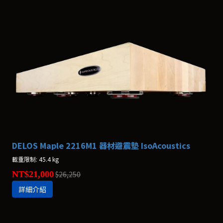
DELOS Maple 2216M1 器材避震墊 IsoAcoustics
載重限制: 45.4 kg
NT$21,000
$26,250
詳細介紹