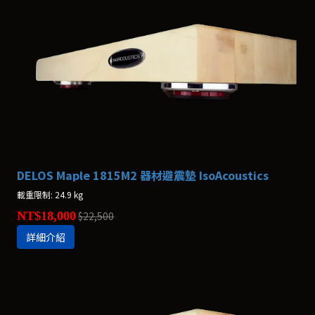
DELOS Maple 1815M2 器材避震墊 IsoAcoustics
載重限制: 24.9 kg
NT$18,000
$22,500
詳細介紹