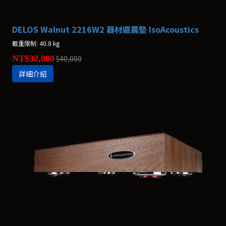
DELOS Walnut 2216W2 器材避震墊 IsoAcoustics
載重限制: 40.8 kg
NT$32,000
$40,000
詳細介紹