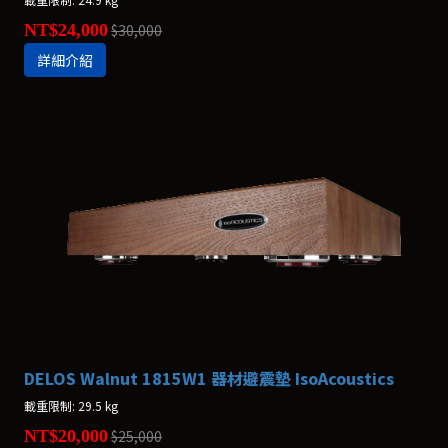
NT$24,000
$30,000
詳細介紹
DELOS Walnut 1815W1 器材避震墊 IsoAcoustics
載重限制: 29.5 kg
NT$20,000
$25,000