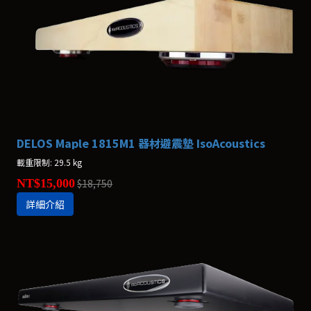
DELOS Maple 1815M1 器材避震墊 IsoAcoustics
載重限制: 29.5 kg
NT$15,000
$18,750
詳細介紹