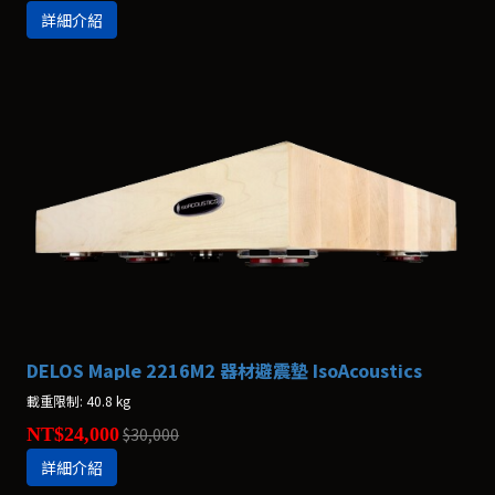
詳細介紹
DELOS Maple 2216M2 器材避震墊 IsoAcoustics
載重限制: 40.8 kg
NT$24,000
$30,000
詳細介紹