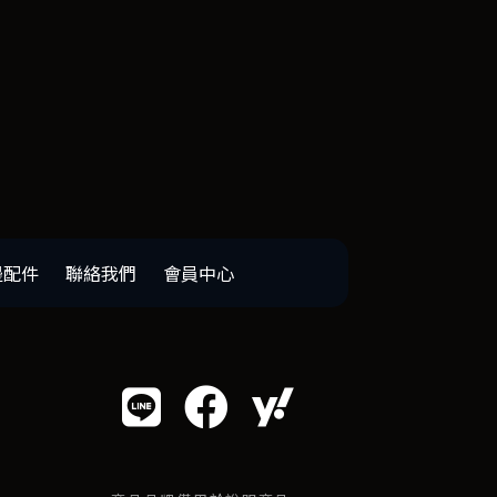
邊配件
聯絡我們
會員中心