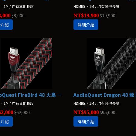
線，1M / 均有其他長度
HDMI線，1M / 均有其他長度
,000
$8,000
NT$19,900
$19,900
細介紹
詳細介紹
AudioQuest FireBird 48 火鳥 HDMI線
線，1M / 均有其他長度
HDMI線，1M / 均有其他長度
2,000
$62,000
NT$95,000
$95,000
細介紹
詳細介紹