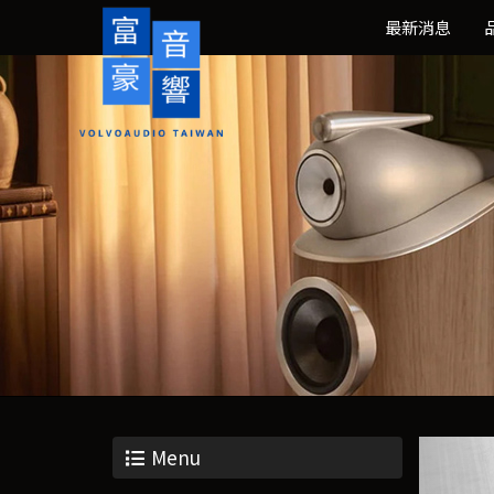
最新消息
Menu