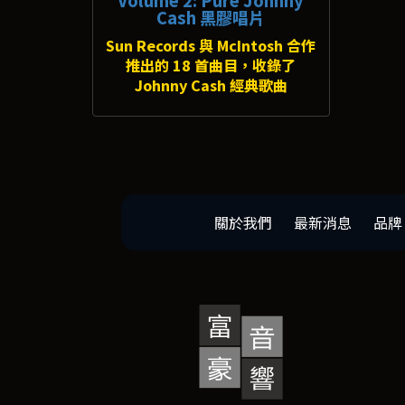
Cash 黑膠唱片
Sun Records 與 McIntosh 合作
推出的 18 首曲目，收錄了
Johnny Cash 經典歌曲
關於我們
最新消息
品牌