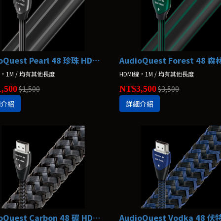
AudioQuest Pearl 48 珍珠 HDMI線
線，1M / 均有其他長度
HDMI線，1M / 均有其他長度
,500
$1,500
NT$3,500
$3,500
細介紹
詳細介紹
AudioQuest Carbon 48 碳 HDMI線