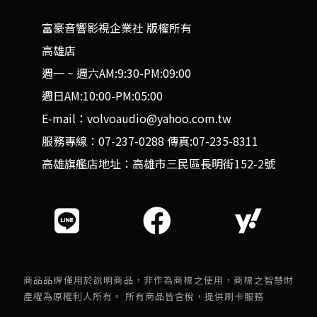
富豪音響影視企業社 版權所有
高雄店
週一 ~ 週六AM:9:30-PM:09:00
週日AM:10:00-PM:05:00
E-mail：volvoaudio@yahoo.com.tw
服務專線：07-237-0288 傳真:07-235-8311
高雄旗艦店地址：高雄市三民區長明街152-2號
商品品牌僅用於說明商品，非作為商標之使用，商標之智慧財
產權為原權利人所有。 所有商品皆含稅，提供刷卡服務