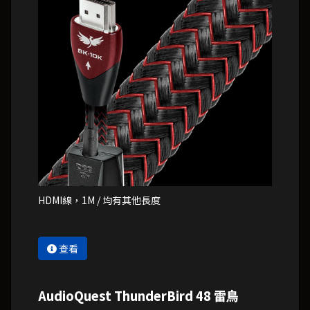
HDMI線，1M / 均有其他長度
查看
AudioQuest ThunderBird 48 雷鳥