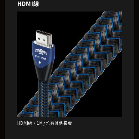
HDMI線
HDMI線，1M / 均有其他長度