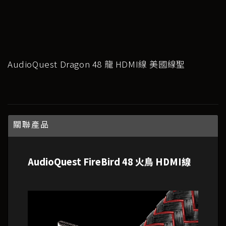
AudioQuest Dragon 48 龍 HDMI線 美國線聖
關聯產品
AudioQuest FireBird 48 火鳥 HDMI線