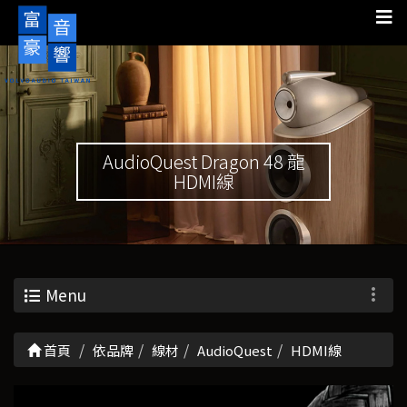
AudioQuest Dragon 48 龍
HDMI線
Menu
首頁
依品牌
線材
AudioQuest
HDMI線