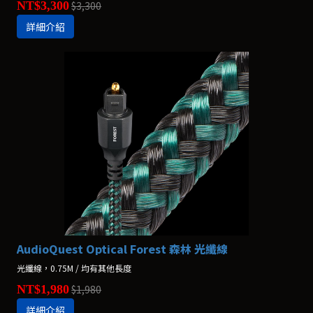
NT$3,300
$3,300
詳細介紹
AudioQuest Optical Forest 森林 光纖線
光纖線，0.75M / 均有其他長度
NT$1,980
$1,980
詳細介紹