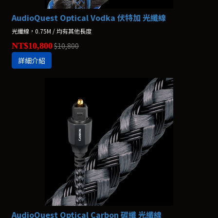
AudioQuest Optical Vodka 伏特加 光纖線
光纖線，0.75M / 均有其他長度
NT$10,800
$10,800
詳細介紹
AudioQuest Optical Carbon 碳纖 光纖線