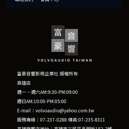
富豪音響影視企業社 版權所有
高雄店
週一 ~ 週六AM:9:30-PM:09:00
週日AM:10:00-PM:05:00
E-mail：volvoaudio@yahoo.com.tw
服務專線：07-237-0288 傳真:07-235-8311
高雄旗艦店地址：高雄市三民區長明街152-2號