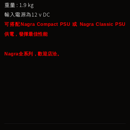
重量 : 1.9 kg
輸入電源為12 v DC
可搭配Nagra Compact PSU 或 Nagra Classic PSU
供電，發揮最佳性能
Nagra全系列，歡迎店洽。