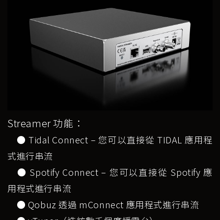
Streamer 功能：
● Tidal Connect – 您可以直接從 TIDAL 應用程
式進行串流
● Spotify Connect – 您可以直接從 Spotify 應
用程式進行串流
● Qobuz 透過 mConnect 應用程式進行串流