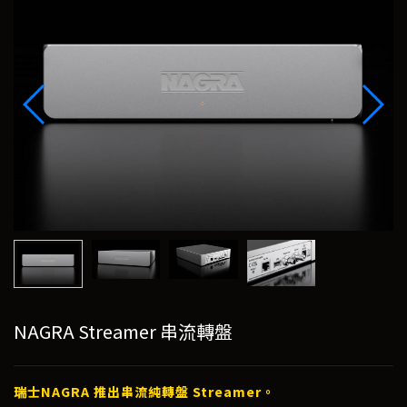
NAGRA Streamer 串流轉盤
瑞士NAGRA 推出串流純轉盤 Streamer。