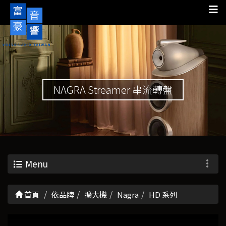
NAGRA Streamer 串流轉盤
Menu
首頁
依品牌
擴大機
Nagra
HD 系列