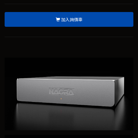
加入詢價車