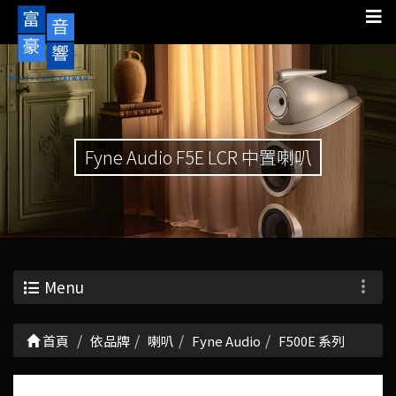
Fyne Audio F5E LCR 中置喇叭
Menu
首頁
依品牌
喇叭
Fyne Audio
F500E 系列