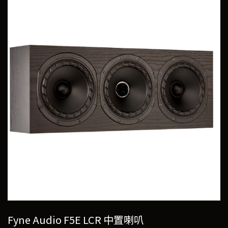
Fyne Audio F5E LCR 中置喇叭