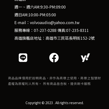
週一 ~ 週六AM:9:30-PM:09:00
週日AM:10:00-PM:05:00
E-mail：volvoaudio@yahoo.com.tw
服務專線：07-237-0288 傳真:07-235-8311
高雄旗艦店地址：高雄市三民區長明街152-2號
商品品牌僅用於說明商品，非作為商標之使用，商標之智慧財
產權為原權利人所有。 所有商品皆含稅，提供刷卡服務
Copyright © 2023 . All rights reserved.