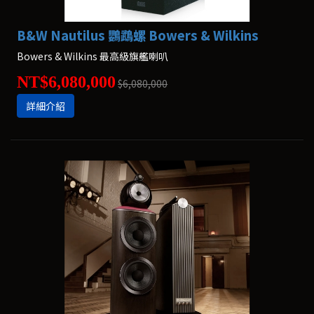
B&W Nautilus 鸚鵡螺 Bowers & Wilkins
Bowers & Wilkins 最高級旗艦喇叭
NT$6,080,000
$6,080,000
詳細介紹