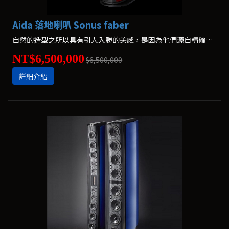
Aida 落地喇叭 Sonus faber
自然的造型之所以具有引人入勝的美感，是因為他們源自精確的聲學需求，而不僅是裝飾品。
NT$6,500,000
$6,500,000
詳細介紹