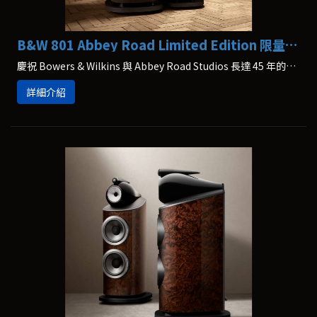
B&W 801 Abbey Road Limited Edition 限量版 Bowers & Wilkins
慶祝 Bowers & Wilkins 與 Abbey Road Studios 長達 45 年的深厚合作，801 Abbey Road 限量版隆重登場。
詳細介紹