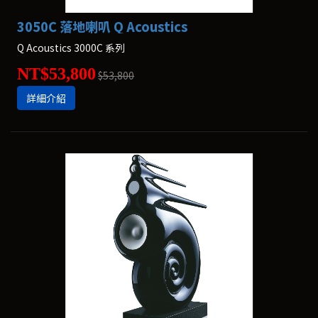
3050C 落地喇叭 Q Acoustics
Q Acoustics 3000C 系列
NT$53,800
$53,800
詳細介紹