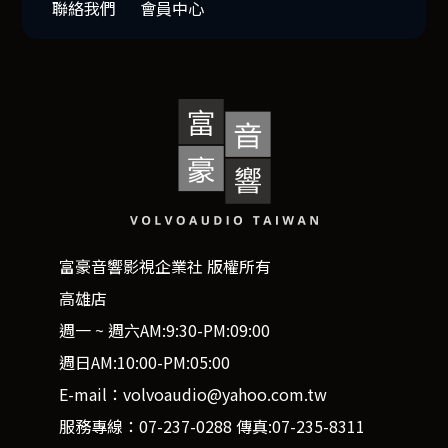
聯絡我們
會員中心
富豪音響影視企業社 版權所有
高雄店
週一 ~ 週六AM:9:30-PM:09:00
週日AM:10:00-PM:05:00
E-mail：volvoaudio@yahoo.com.tw
服務專線：07-237-0288 傳真:07-235-8311