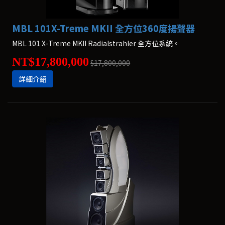
MBL 101X-Treme MKII 全方位360度揚聲器
MBL 101 X-Treme MKII Radialstrahler 全方位系統。
NT$17,800,000
$17,800,000
詳細介紹