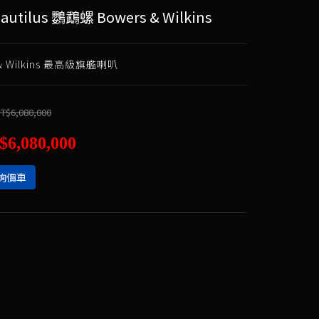
autilus 鸚鵡螺 Bowers & Wilkins
 & Wilkins 最高級旗艦喇叭
T$6,080,000
$6,080,000
詢價車