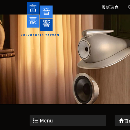
最新消息
Menu
首