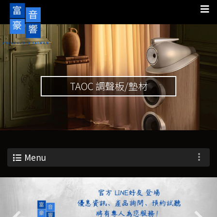
TAOC 調聲板/墊材
Menu
Previous
Nex