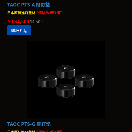
TAOC PTS-A 腳釘墊
日本原裝進口墊材
"價格為4顆1組"
NT$4,500
$4,500
詳細介紹
TAOC PTS-G 腳釘墊
日本原裝進口墊材
"價格為4顆1組"