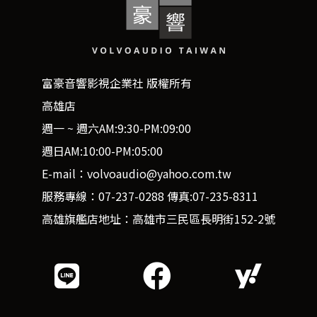
富豪音響影視企業社 版權所有
高雄店
週一 ~ 週六AM:9:30-PM:09:00
週日AM:10:00-PM:05:00
E-mail：volvoaudio@yahoo.com.tw
服務專線：07-237-0288 傳真:07-235-8311
高雄旗艦店地址：高雄市三民區長明街152-2號