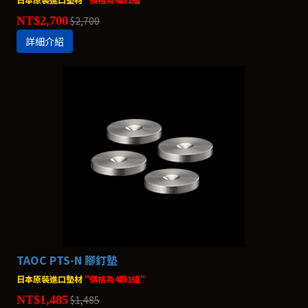
NT$2,700
$2,700
詳細介紹
TAOC PTS-N 腳釘墊
日本原裝進口墊材
"價格為4顆1組"
NT$1,485
$1,485