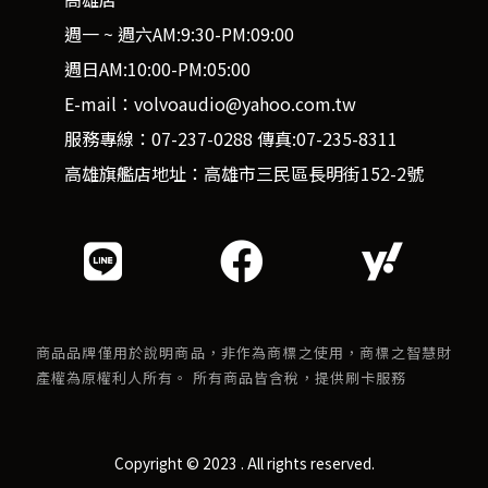
週一 ~ 週六AM:9:30-PM:09:00
週日AM:10:00-PM:05:00
E-mail：volvoaudio@yahoo.com.tw
服務專線：07-237-0288 傳真:07-235-8311
高雄旗艦店地址：高雄市三民區長明街152-2號
商品品牌僅用於說明商品，非作為商標之使用，商標之智慧財
產權為原權利人所有。 所有商品皆含稅，提供刷卡服務
Copyright © 2023 . All rights reserved.