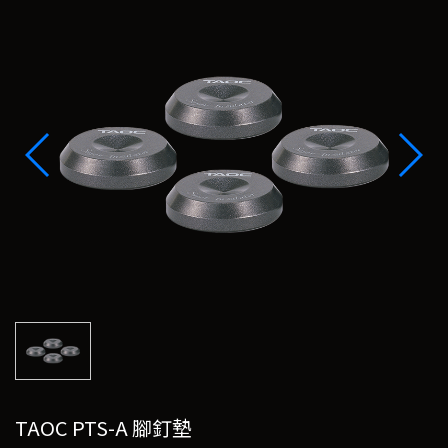
TAOC PTS-A 腳釘墊