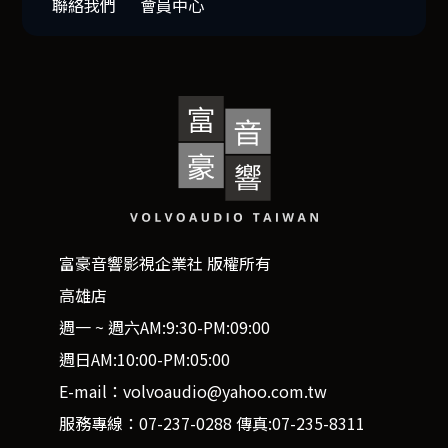
聯絡我們
會員中心
富豪音響影視企業社 版權所有
高雄店
週一 ~ 週六AM:9:30-PM:09:00
週日AM:10:00-PM:05:00
E-mail：volvoaudio@yahoo.com.tw
服務專線：07-237-0288 傳真:07-235-8311