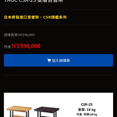
日本原裝進口音響架，CSR旗艦系列
建議售價
NT$90,000
NT$90,000
特價
加入詢價車