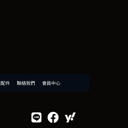
邊配件
聯絡我們
會員中心