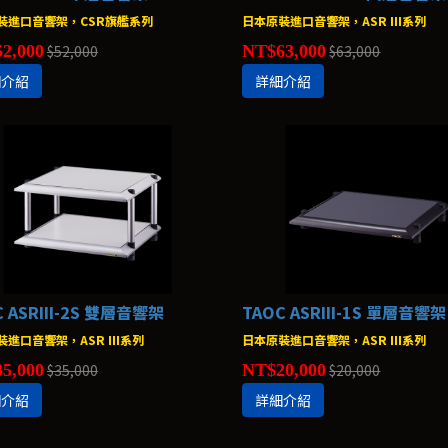
裝進口音響架，CSR旗艦系列
日本原裝進口音響架，ASR III系列
2,000
$52,000
NT$63,000
$63,000
細介紹
詳細介紹
C ASRIII-2S 雙層音響架
TAOC ASRIII-1S 單層音響架
進口音響架，ASR III系列
日本原裝進口音響架，ASR III系列
5,000
$35,000
NT$20,000
$20,000
細介紹
詳細介紹