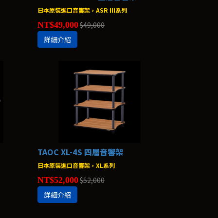
日本原裝進口音響架，ASR III系列
NT$49,000
$49,000
詳細介紹
TAOC XL-4S 四層音響架
日本原裝進口音響架，XL系列
NT$52,000
$52,000
詳細介紹