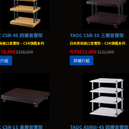
C CSR-4S 四層音響架
TAOC CSR-3S 三層音響架
裝進口音響架，CSR旗艦系列
日本原裝進口音響架，CSR旗艦系列
58,000
$158,000
NT$122,000
$122,000
細介紹
詳細介紹
C CSR-1S 單層音響架
TAOC ASRIII-4S 四層音響架