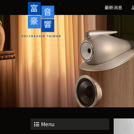
最新消息
Menu