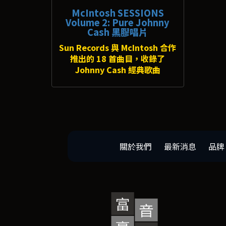
McIntosh SESSIONS
Volume 2: Pure Johnny
Cash 黑膠唱片
Sun Records 與 McIntosh 合作
推出的 18 首曲目，收錄了
Johnny Cash 經典歌曲
關於我們
最新消息
品牌