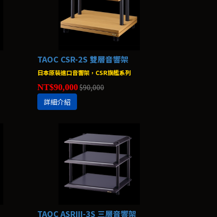
TAOC CSR-2S 雙層音響架
日本原裝進口音響架，CSR旗艦系列
NT$90,000
$90,000
詳細介紹
TAOC ASRIII-3S 三層音響架