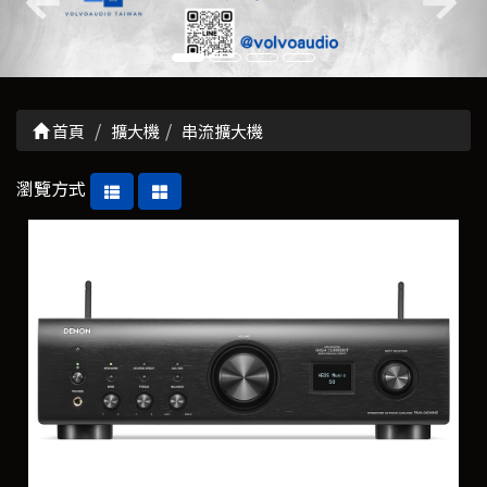
首頁
擴大機
串流擴大機
瀏覽方式