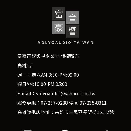
富豪音響影視企業社 版權所有
高雄店
週一 ~ 週六AM:9:30-PM:09:00
週日AM:10:00-PM:05:00
E-mail：volvoaudio@yahoo.com.tw
服務專線：07-237-0288 傳真:07-235-8311
高雄旗艦店地址：高雄市三民區長明街152-2號