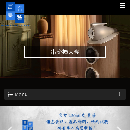
串流擴大機
Menu
Previous
Nex