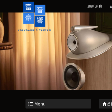
最新消息
Menu
首