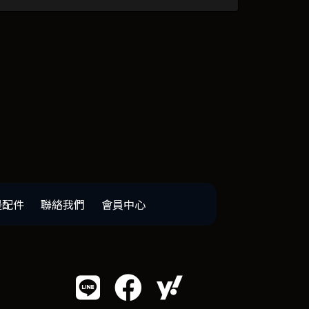
邊配件
聯絡我們
會員中心