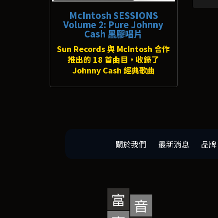
McIntosh SESSIONS
Volume 2: Pure Johnny
Cash 黑膠唱片
Sun Records 與 McIntosh 合作
推出的 18 首曲目，收錄了
Johnny Cash 經典歌曲
關於我們
最新消息
品牌