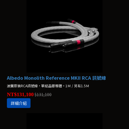
Albedo Monolith Reference MKII RCA 訊號線
波蘭原裝RCA訊號線，單結晶銀導體。1Ｍ / 另有1.5Ｍ
NT$131,100
$131,100
詳細介紹