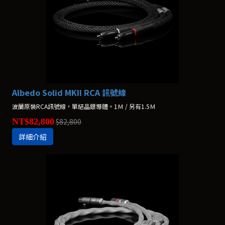
Albedo Solid MKII RCA 訊號線
波蘭原裝RCA訊號線，單結晶銀導體。1Ｍ / 另有1.5Ｍ
NT$82,800
$82,800
詳細介紹