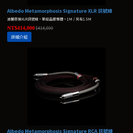
Albedo Metamorphosis Signature XLR 訊號線
波蘭原裝XLR訊號線，單結晶銀導體。1Ｍ / 另有1.5Ｍ
NT$414,000
$414,000
詳細介紹
Albedo Metamorphosis Signature RCA 訊號線