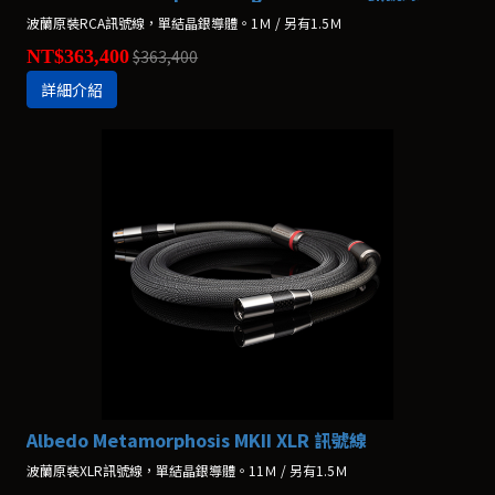
波蘭原裝RCA訊號線，單結晶銀導體。1Ｍ / 另有1.5Ｍ
NT$363,400
$363,400
詳細介紹
Albedo Metamorphosis MKII XLR 訊號線
波蘭原裝XLR訊號線，單結晶銀導體。11Ｍ / 另有1.5Ｍ