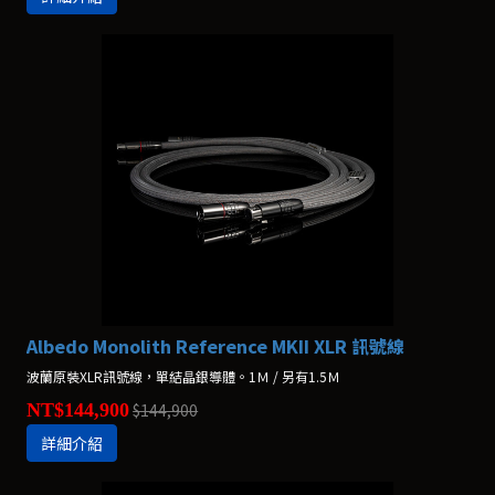
Albedo Monolith Reference MKII XLR 訊號線
波蘭原裝XLR訊號線，單結晶銀導體。1Ｍ / 另有1.5Ｍ
NT$144,900
$144,900
詳細介紹