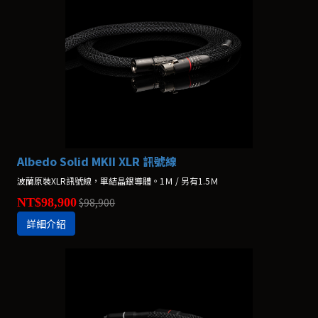
Albedo Solid MKII XLR 訊號線
波蘭原裝XLR訊號線，單結晶銀導體。1Ｍ / 另有1.5Ｍ
NT$98,900
$98,900
詳細介紹