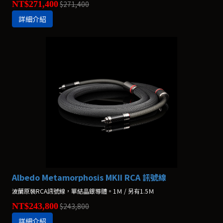
NT$271,400
$271,400
詳細介紹
Albedo Metamorphosis MKII RCA 訊號線
波蘭原裝RCA訊號線，單結晶銀導體。1Ｍ / 另有1.5Ｍ
NT$243,800
$243,800
詳細介紹