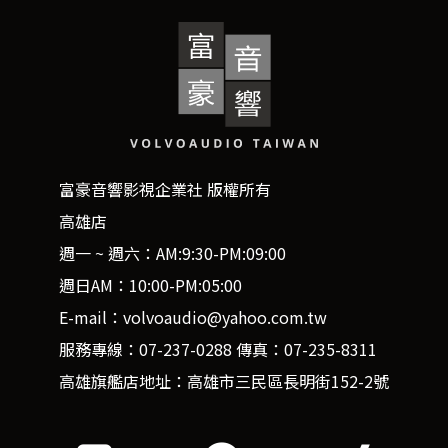
富豪音響影視企業社 版權所有
高雄店
週一 ~ 週六：AM:9:30-PM:09:00
週日AM：10:00-PM:05:00
E-mail：volvoaudio@yahoo.com.tw
服務專線：07-237-0288 傳真：07-235-8311
高雄旗艦店地址：高雄市三民區長明街152-2號