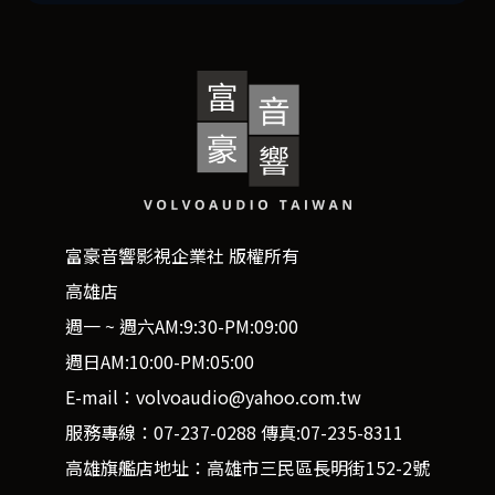
富豪音響影視企業社 版權所有
高雄店
週一 ~ 週六AM:9:30-PM:09:00
週日AM:10:00-PM:05:00
E-mail：volvoaudio@yahoo.com.tw
服務專線：07-237-0288 傳真:07-235-8311
高雄旗艦店地址：高雄市三民區長明街152-2號