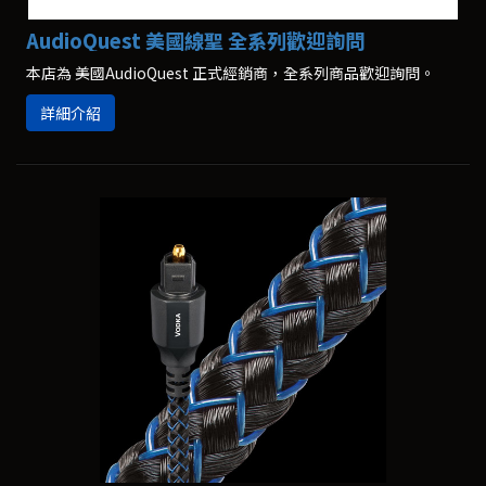
AudioQuest 美國線聖 全系列歡迎詢問
本店為 美國AudioQuest 正式經銷商，全系列商品歡迎詢問。
詳細介紹