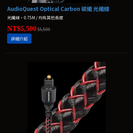
AudioQuest Optical Carbon 碳纖 光纖線
光纖線，0.75M / 均有其他長度
NT$5,500
$5,500
詳細介紹