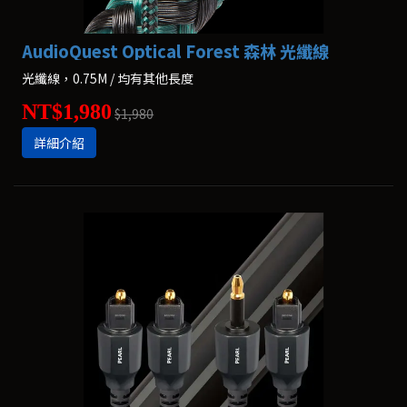
AudioQuest Optical Forest 森林 光纖線
光纖線，0.75M / 均有其他長度
NT$1,980
$1,980
詳細介紹