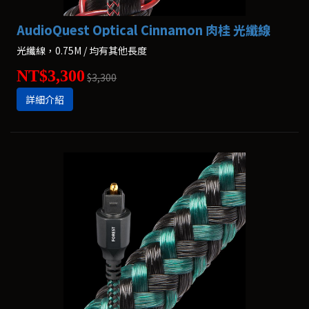
AudioQuest Optical Cinnamon 肉桂 光纖線
光纖線，0.75M / 均有其他長度
NT$3,300
$3,300
詳細介紹