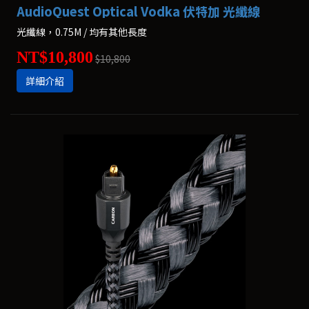
AudioQuest Optical Vodka 伏特加 光纖線
光纖線，0.75M / 均有其他長度
NT$10,800
$10,800
詳細介紹