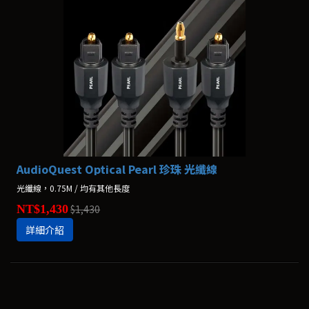
AudioQuest Optical Pearl 珍珠 光纖線
光纖線，0.75M / 均有其他長度
NT$1,430
$1,430
詳細介紹