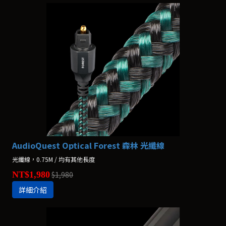
AudioQuest Optical Forest 森林 光纖線
光纖線，0.75M / 均有其他長度
NT$1,980
$1,980
詳細介紹