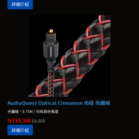
詳細介紹
AudioQuest Optical Cinnamon 肉桂 光纖線
光纖線，0.75M / 均有其他長度
NT$3,300
$3,300
詳細介紹