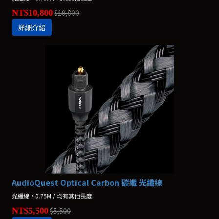
NT$10,800
$10,800
詳細介紹
AudioQuest Optical Carbon 碳纖 光纖線
光纖線，0.75M / 均有其他長度
NT$5,500
$5,500