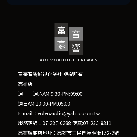
富豪音響影視企業社 版權所有
高雄店
週一 ~ 週六AM:9:30-PM:09:00
週日AM:10:00-PM:05:00
E-mail：volvoaudio@yahoo.com.tw
服務專線：07-237-0288 傳真:07-235-8311
高雄旗艦店地址：高雄市三民區長明街152-2號