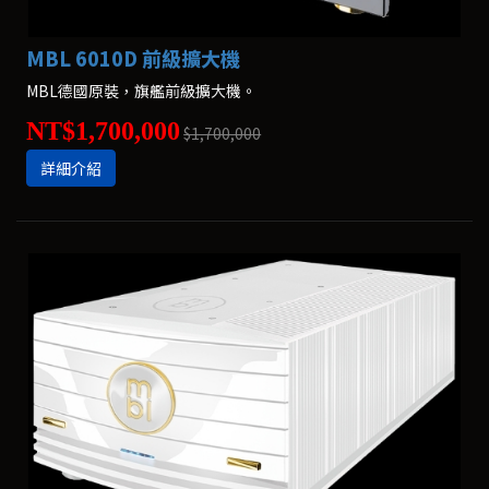
MBL 6010D 前級擴大機
MBL德國原裝，旗艦前級擴大機。
NT$1,700,000
$1,700,000
詳細介紹