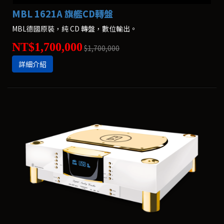
MBL 1621A 旗艦CD轉盤
MBL德國原裝，純 CD 轉盤，數位輸出。
NT$1,700,000
$1,700,000
詳細介紹