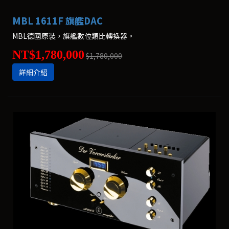
MBL 1611F 旗艦DAC
MBL德國原裝，旗艦數位類比轉換器。
NT$1,780,000
$1,780,000
詳細介紹