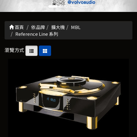
首頁
依品牌
擴大機
MBL
Reference Line 系列
瀏覽方式