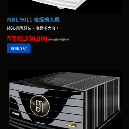
MBL 9011 後級擴大機
MBL德國原裝，後級擴大機。
NT$3,350,000
$3,350,000
詳細介紹