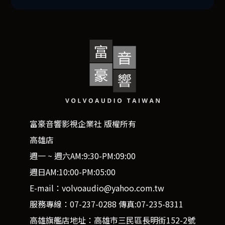
富豪音響影視企業社 版權所有
高雄店
週一 ~ 週六AM:9:30-PM:09:00
週日AM:10:00-PM:05:00
E-mail：volvoaudio@yahoo.com.tw
服務專線：07-237-0288 傳真:07-235-8311
高雄旗艦店地址：高雄市三民區長明街152-2號