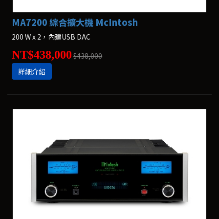
MA7200 綜合擴大機 McIntosh
200 W x 2，內建USB DAC
NT$438,000
$438,000
詳細介紹