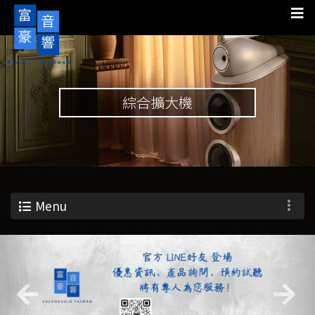
綜合擴大機
Menu
Previous
Nex