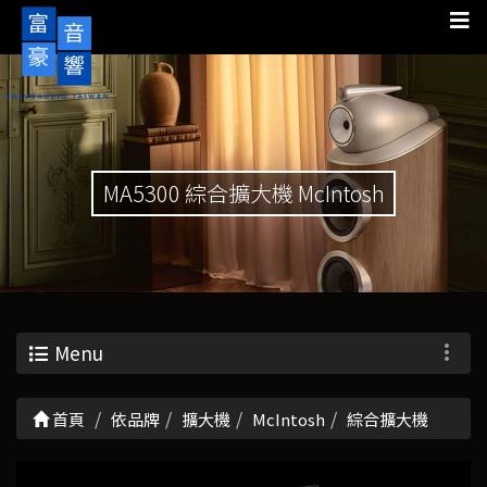
MA5300 綜合擴大機 McIntosh
Menu
首頁
依品牌
擴大機
McIntosh
綜合擴大機