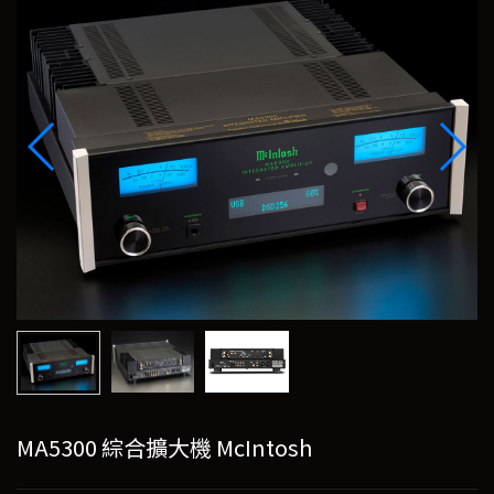
MA5300 綜合擴大機 McIntosh