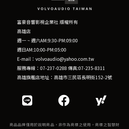
富豪音響影視企業社 版權所有
高雄店
週一 ~ 週六AM:9:30-PM:09:00
週日AM:10:00-PM:05:00
E-mail：volvoaudio@yahoo.com.tw
服務專線：07-237-0288 傳真:07-235-8311
高雄旗艦店地址：高雄市三民區長明街152-2號
商品品牌僅用於說明商品，非作為商標之使用，商標之智慧財