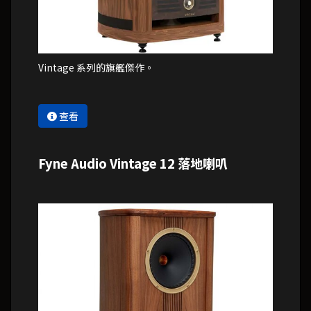
Vintage 系列的旗艦傑作。
查看
Fyne Audio Vintage 12 落地喇叭