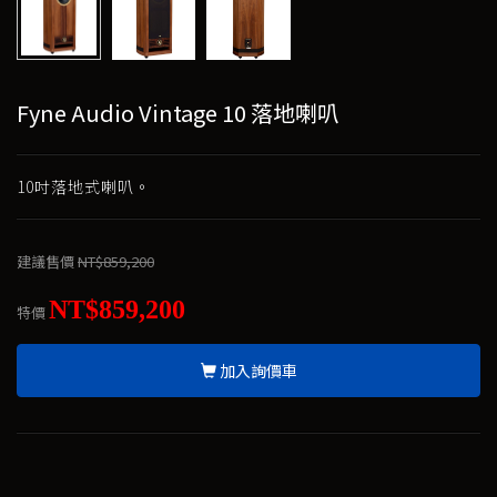
Fyne Audio Vintage 10 落地喇叭
10吋落地式喇叭。
建議售價
NT$859,200
NT$859,200
特價
加入詢價車