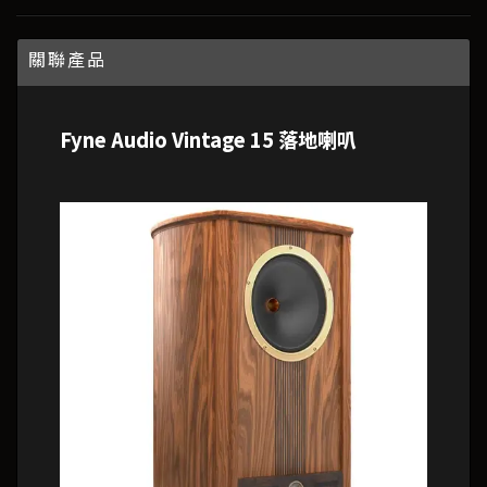
關聯產品
Fyne Audio Vintage 15 落地喇叭