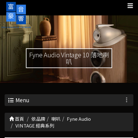
Fyne Audio Vintage 10 落地喇
叭
Menu
首頁
依品牌
喇叭
Fyne Audio
VINTAGE 經典系列