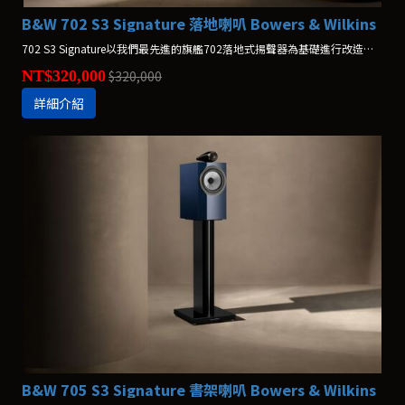
B&W 702 S3 Signature 落地喇叭 Bowers & Wilkins
702 S3 Signature以我們最先進的旗艦702落地式揚聲器為基礎進行改造，帶來無與倫比的性能等級。
NT$320,000
$320,000
詳細介紹
B&W 705 S3 Signature 書架喇叭 Bowers & Wilkins