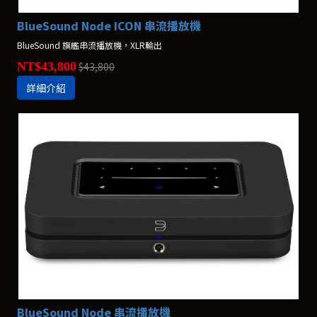
BlueSound Node ICON 串流播放機
BlueSound 旗艦串流播放機，XLR輸出
NT$43,800
$43,800
詳細介紹
BlueSound Node 串流播放機