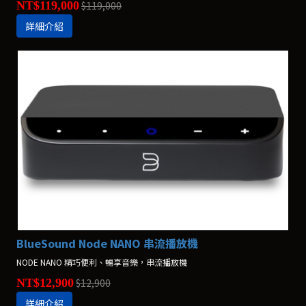
NT$119,000
$119,000
詳細介紹
BlueSound Node NANO 串流播放機
NODE NANO 精巧便利、暢享音樂，串流播放機
NT$12,900
$12,900
詳細介紹