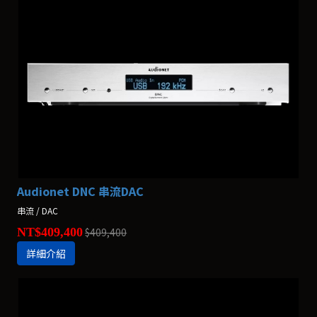
Audionet DNC 串流DAC
串流 / DAC
NT$409,400
$409,400
詳細介紹