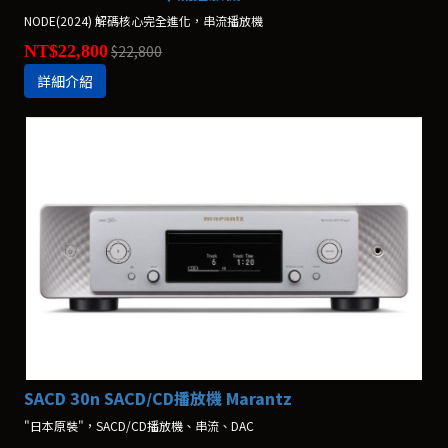
NODE(2024) 解碼核心完全進化，串流播放機
NT$22,800
$22,800
詳細介紹
SACD 30n SACD/CD播放機 Marantz
"日本原裝"，SACD/CD播放機、串流、DAC