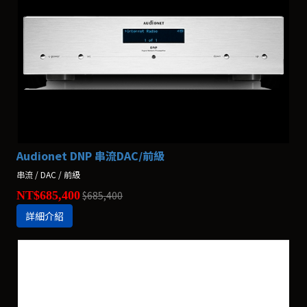
Audionet DNP 串流DAC/前級
串流 / DAC / 前級
NT$685,400
$685,400
詳細介紹