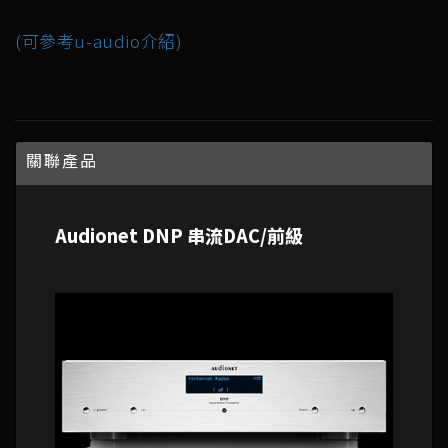
(可參考u-audio介紹)
關聯產品
Audionet DNP 串流DAC/前級