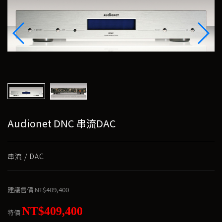
Audionet DNC 串流DAC
串流 / DAC
建議售價
NT$409,400
NT$409,400
特價