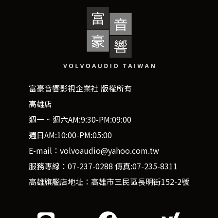
富豪音響影視企業社 版權所有
高雄店
週一 ~ 週六AM:9:30-PM:09:00
週日AM:10:00-PM:05:00
E-mail：volvoaudio@yahoo.com.tw
服務專線：07-237-0288 傳真:07-235-8311
高雄旗艦店地址：高雄市三民區長明街152-2號