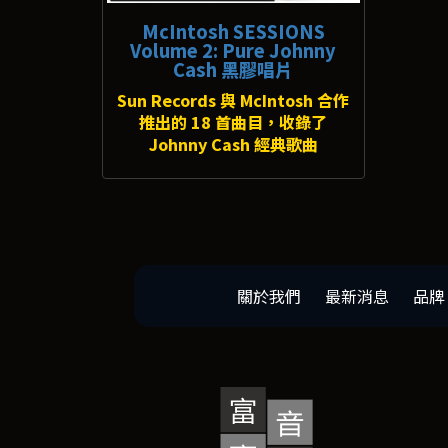
McIntosh SESSIONS
Volume 2: Pure Johnny
Cash 黑膠唱片
Sun Records 與 McIntosh 合作
推出的 18 首曲目，收錄了
Johnny Cash 經典歌曲
關於我們
最新消息
品牌