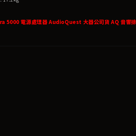
ara 5000 電源處理器 AudioQuest 大器公司貨 AQ 音