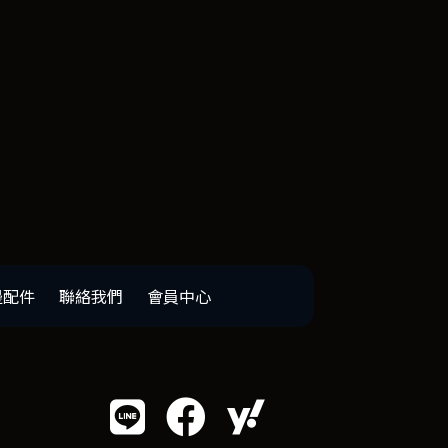
邊配件
聯絡我們
會員中心