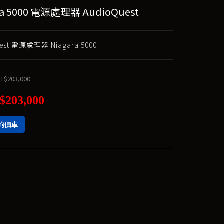
ra 5000 電源處理器 AudioQuest
est 電源處理器 Niagara 5000
T$203,000
$203,000
詢價車