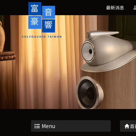
最新消息
Menu
首