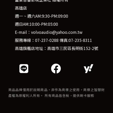
高雄店
週一 ~ 週六AM:9:30-PM:09:00
週日AM:10:00-PM:05:00
E-mail：volvoaudio@yahoo.com.tw
服務專線：07-237-0288 傳真:07-235-8311
高雄旗艦店地址：高雄市三民區長明街152-2號
商品品牌僅用於說明商品，非作為商標之使用，商標之智慧財
產權為原權利人所有。 所有商品皆含稅，提供刷卡服務