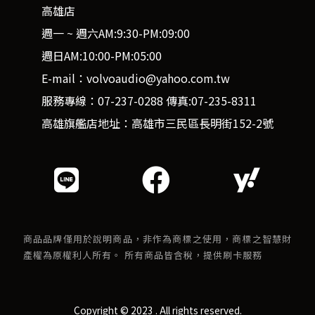
高雄店
週一 ~ 週六AM:9:30-PM:09:00
週日AM:10:00-PM:05:00
E-mail：volvoaudio@yahoo.com.tw
服務專線：07-237-0288 傳真:07-235-8311
高雄旗艦店地址：高雄市三民區長明街152-2號
商品品牌僅用於說明商品，非作為商標之使用，商標之智慧財
產權為原權利人所有。 所有商品皆含稅，提供刷卡服務
Copyright © 2023 . All rights reserved.