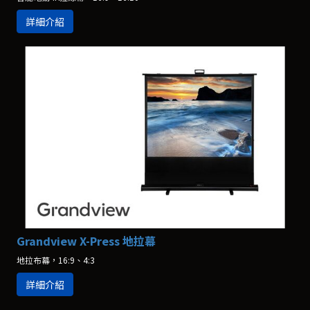
詳細介紹
Grandview X-Press 地拉幕
地拉布幕，16:9、4:3
詳細介紹