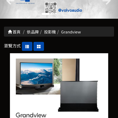
首頁
依品牌
投影機
Grandview
瀏覽方式