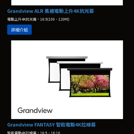
Grandview ALR 黑柵電動上升4K抗光幕
電動上升4K抗光幕，16:9(100、120吋)
詳細介紹
Grandview FANTASY 智能電動4K拉線幕
智能電動4K拉線幕，16:9、16:10