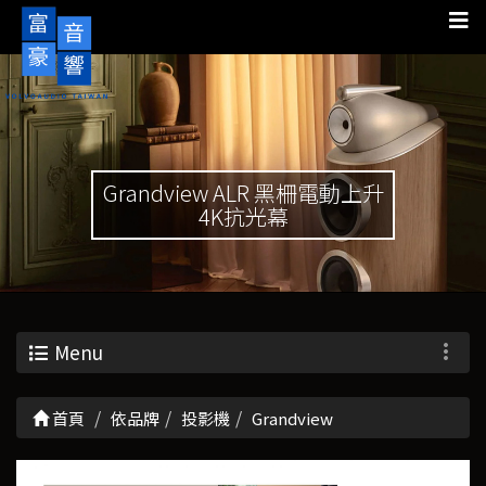
Grandview ALR 黑柵電動上升
4K抗光幕
Menu
首頁
依品牌
投影機
Grandview