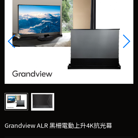
Grandview ALR 黑柵電動上升4K抗光幕