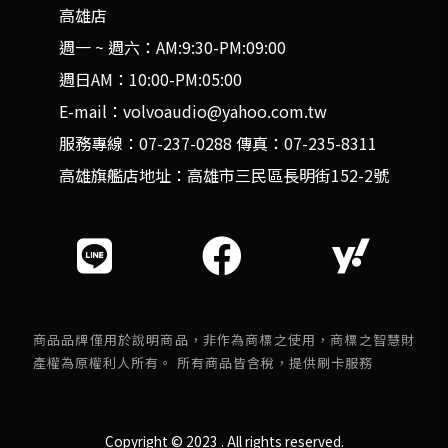
高雄店
週一 ~ 週六：AM:9:30-PM:09:00
週日AM：10:00-PM:05:00
E-mail：volvoaudio@yahoo.com.tw
服務專線：07-237-0288 傳真：07-235-8311
高雄旗艦店地址：高雄市三民區長明街152-2號
商品品牌僅用於說明商品，非作為商標之使用，商標之智慧財
產權為原權利人所有。 所有商品皆含稅，提供刷卡服務
Copyright © 2023 . All rights reserved.