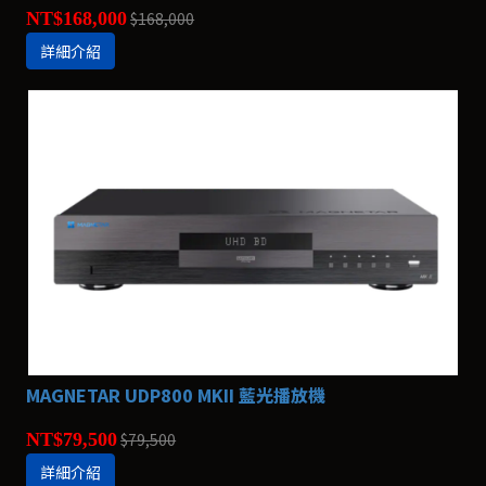
NT$168,000
$168,000
詳細介紹
MAGNETAR UDP800 MKII 藍光播放機
NT$79,500
$79,500
詳細介紹