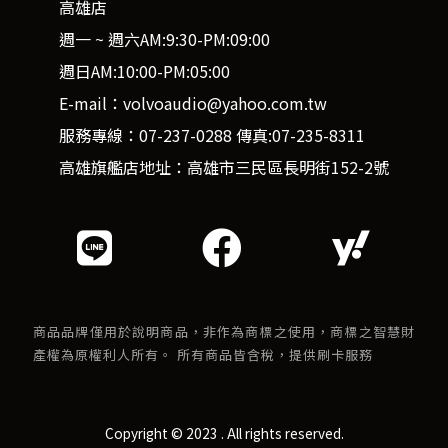
高雄店
週一 ~ 週六AM:9:30-PM:09:00
週日AM:10:00-PM:05:00
E-mail：volvoaudio@yahoo.com.tw
服務專線：07-237-0288 傳真:07-235-8311
高雄旗艦店地址：高雄市三民區長明街152-2號
商品品牌僅用於說明商品，非作為商標之使用，商標之智慧財
產權為原權利人所有。 所有商品皆含稅，提供刷卡服務
Copyright © 2023 . All rights reserved.