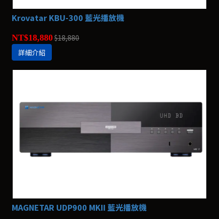
Krovatar KBU-300 藍光播放機
NT$18,880
$18,880
詳細介紹
MAGNETAR UDP900 MKII 藍光播放機