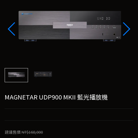
MAGNETAR UDP900 MKII 藍光播放機
建議售價
NT$168,000