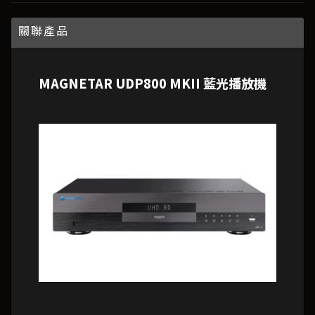
關聯產品
MAGNETAR UDP800 MKII 藍光播放機