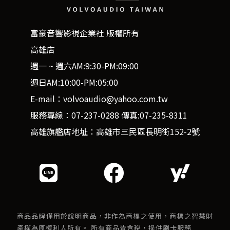
富豪音響影視企業社 版權所有
高雄店
週一 ~ 週六AM:9:30-PM:09:00
週日AM:10:00-PM:05:00
E-mail：volvoaudio@yahoo.com.tw
服務專線：07-237-0288 傳真:07-235-8311
高雄旗艦店地址：高雄市三民區長明街152-2號
商品品牌僅用於說明商品，非作為商標之使用，商標之智慧財
產權為原權利人所有。 所有商品皆含稅，提供刷卡服務