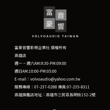
富豪音響影視企業社 版權所有
高雄店
週一 ~ 週六AM:9:30-PM:09:00
週日AM:10:00-PM:05:00
E-mail：volvoaudio@yahoo.com.tw
服務專線：07-237-0288 傳真:07-235-8311
高雄旗艦店地址：高雄市三民區長明街152-2號