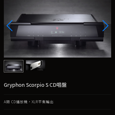
Gryphon Scorpio S CD唱盤
A類 CD播放機，XLR平衡輸出