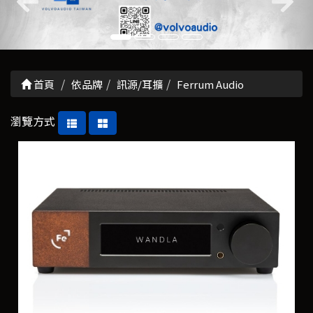
首頁
依品牌
訊源/耳擴
Ferrum Audio
瀏覽方式