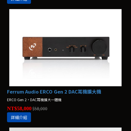
Ferrum Audio ERCO Gen 2 DAC耳機擴大機
ERCO Gen 2，DAC耳機擴大一體機
NT$58,000
$58,000
詳細介紹