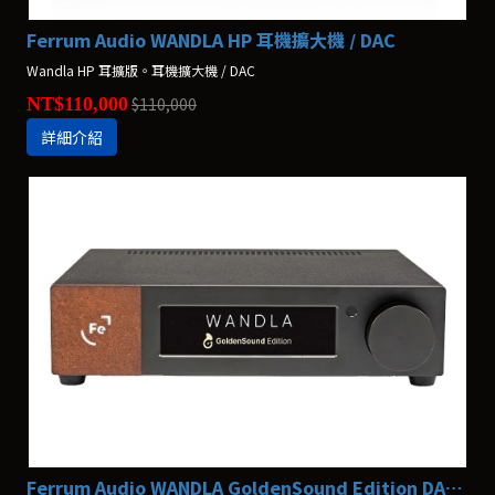
Ferrum Audio WANDLA HP 耳機擴大機 / DAC
Wandla HP 耳擴版。耳機擴大機 / DAC
NT$110,000
$110,000
詳細介紹
Ferrum Audio WANDLA GoldenSound Edition DAC/數位類比轉換器