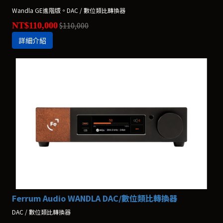
Wandla GE進階版。DAC / 數位類比轉換器
NT$110,000
$110,000
詳細介紹
Ferrum Audio WANDLA DAC/數位類比轉換器
DAC / 數位類比轉換器