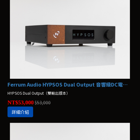
Ferrum Audio HYPSOS Dual Output 音響級DC電源供應器
HYPSOS Dual Output（雙輸出版本）
NT$53,000
$53,000
詳細介紹