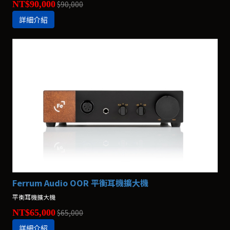
NT$90,000
$90,000
詳細介紹
Ferrum Audio OOR 平衡耳機擴大機
平衡耳機擴大機
NT$65,000
$65,000
詳細介紹