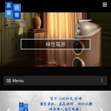
線性電源
Menu
Previous
Nex