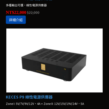
多種輸出可選，線性電源供應器
NT$22,000
$22,000
詳細介紹
KECES P9 線性電源供應器
Zone I: 5V/7V/9V/12V，4A + Zone II: 12V/15V/19V/24V，5A