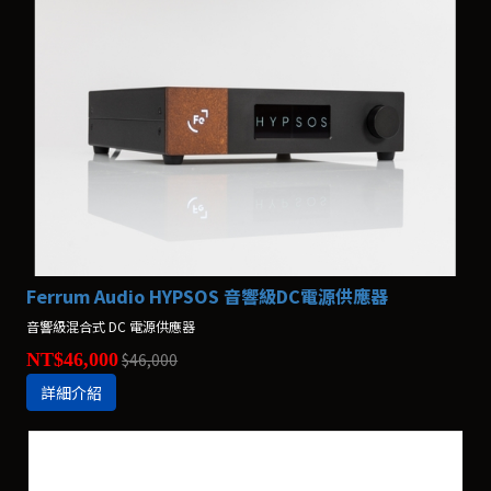
Ferrum Audio HYPSOS 音響級DC電源供應器
音響級混合式 DC 電源供應器
NT$46,000
$46,000
詳細介紹