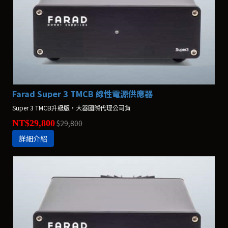
Farad Super 3 TMCB 線性電源供應器
Super 3 TMCB升級版，大器國際代理公司貨
NT$29,800
$29,800
詳細介紹