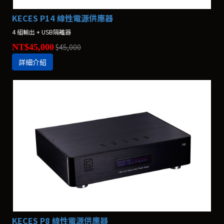
KECES P14 線性電源供應器
4 組輸出 + USB隔離器
NT$45,000
$45,000
詳細介紹
KECES P8 線性電源供應器