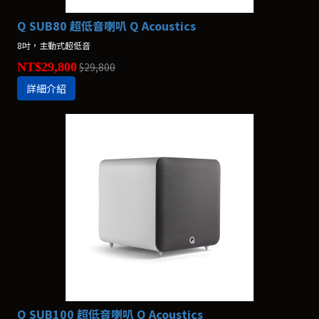
Q SUB80 超低音喇叭 Q Acoustics
8吋，主動式超低音
NT$29,800
$29,800
詳細介紹
Q SUB100 超低音喇叭 Q Acoustics