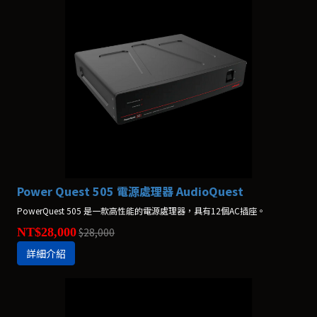
Power Quest 505 電源處理器 AudioQuest
PowerQuest 505 是一款高性能的電源處理器，具有12個AC插座。
NT$28,000
$28,000
詳細介紹