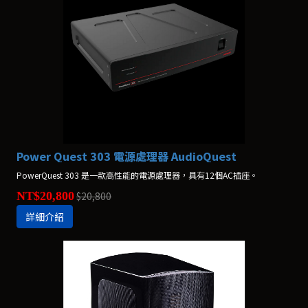
Power Quest 303 電源處理器 AudioQuest
PowerQuest 303 是一款高性能的電源處理器，具有12個AC插座。
NT$20,800
$20,800
詳細介紹