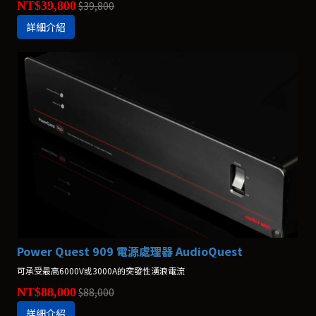
NT$39,800
$39,800
詳細介紹
Power Quest 909 電源處理器 AudioQuest
可承受最高6000V或3000A的突發性湧浪電流
NT$88,000
$88,000
詳細介紹