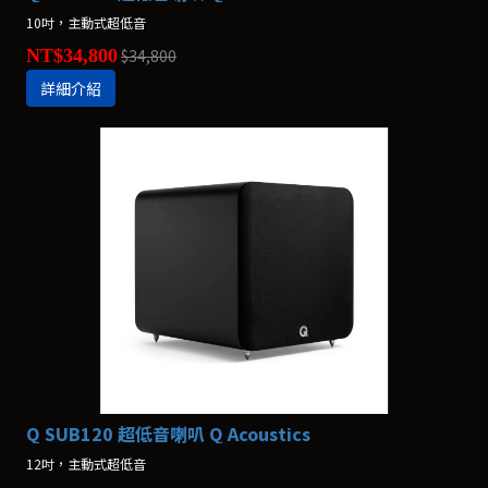
10吋，主動式超低音
NT$34,800
$34,800
詳細介紹
Q SUB120 超低音喇叭 Q Acoustics
12吋，主動式超低音