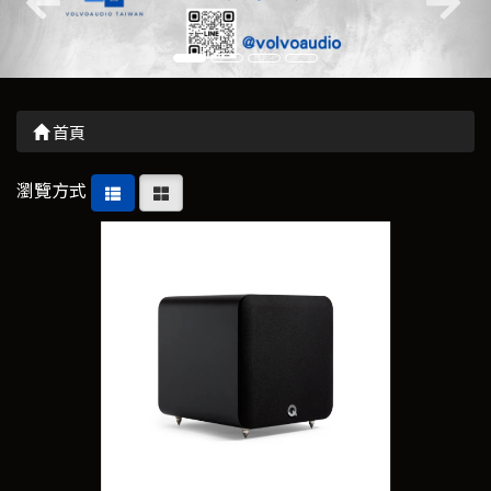
首頁
瀏覽方式