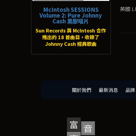
英國 LI
McIntosh SESSIONS
Volume 2: Pure Johnny
Cash 黑膠唱片
Sun Records 與 McIntosh 合作
推出的 18 首曲目，收錄了
Johnny Cash 經典歌曲
關於我們
最新消息
品牌