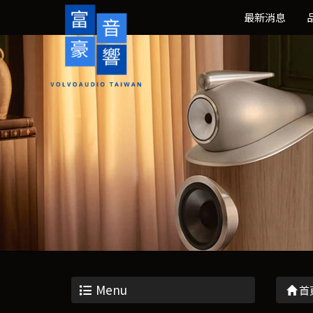
最新消息
Menu
首