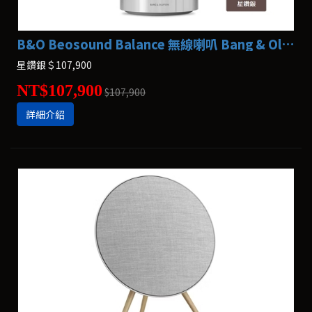
B&O Beosound Balance 無線喇叭 Bang & Olufsen
星鑽銀＄107,900
NT$107,900
$107,900
詳細介紹