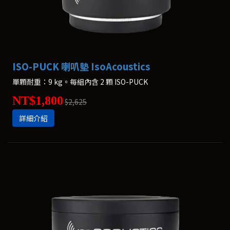
ISO-PUCK 喇叭墊 IsoAcoustics
單顆耐重：9 kg。每組內含 2 顆 ISO-PUCK
NT$1,800
$2,625
詳細介紹