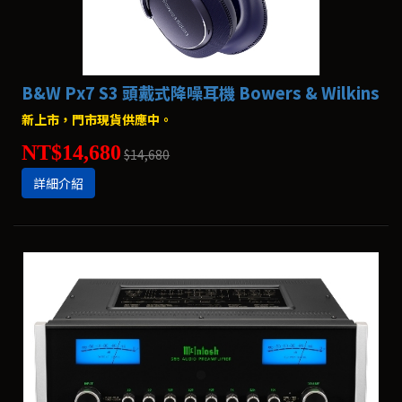
B&W Px7 S3 頭戴式降噪耳機 Bowers & Wilkins
新上市，門市現貨供應中。
NT$14,680
$14,680
詳細介紹