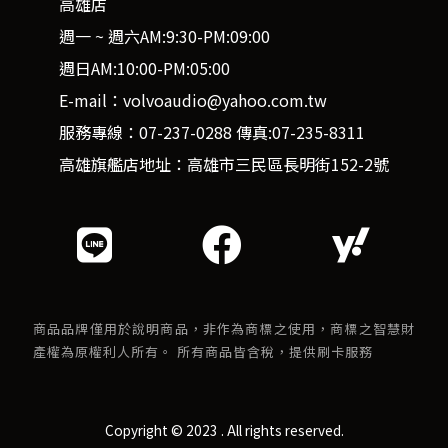
高雄店
週一 ~ 週六AM:9:30-PM:09:00
週日AM:10:00-PM:05:00
E-mail：volvoaudio@yahoo.com.tw
服務專線：07-237-0288 傳真:07-235-8311
高雄旗艦店地址：高雄市三民區長明街152-2號
商品品牌僅用於說明商品，非作為商標之使用，商標之智慧財
產權為原權利人所有。 所有商品皆含稅，提供刷卡服務
Copyright © 2023 . All rights reserved.