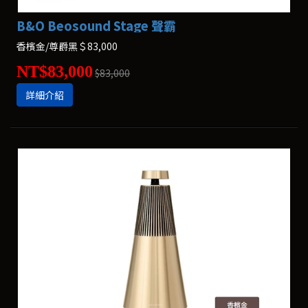
B&O Beosound Stage 聲霸
香檳金/尊爵黑＄83,000
NT$83,000
$83,000
詳細介紹