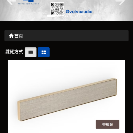
首頁
瀏覽方式