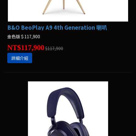
B&O BeoPlay A9 4th Generation 喇叭
金色版＄117,900
NT$117,900
$117,900
詳細介紹