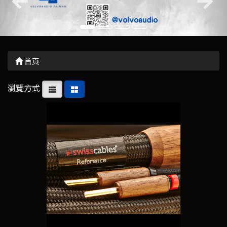
首頁
瀏覽方式