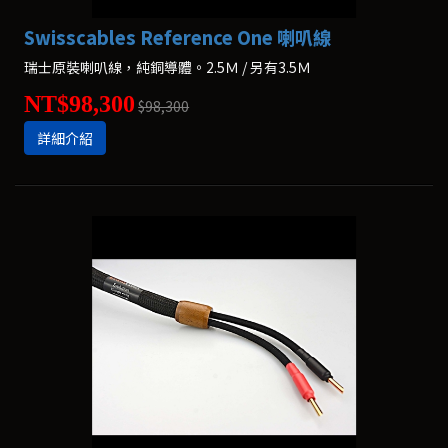
Swisscables Reference One 喇叭線
瑞士原裝喇叭線，純銅導體。2.5Ｍ / 另有3.5Ｍ
NT$98,300
$98,300
詳細介紹