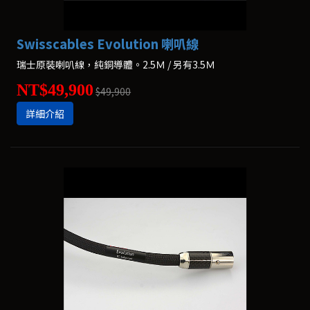
Swisscables Evolution 喇叭線
瑞士原裝喇叭線，純銅導體。2.5Ｍ / 另有3.5Ｍ
NT$49,900
$49,900
詳細介紹