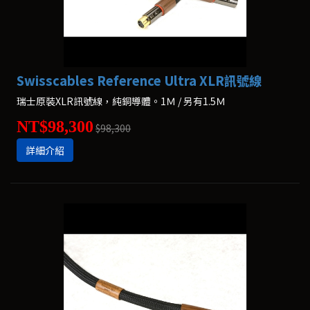
Swisscables Reference Ultra XLR訊號線
瑞士原裝XLR訊號線，純銅導體。1Ｍ / 另有1.5Ｍ
NT$98,300
$98,300
詳細介紹