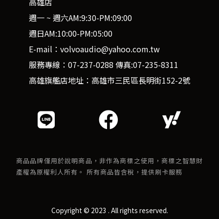
高雄店
週一 ~ 週六AM:9:30-PM:09:00
週日AM:10:00-PM:05:00
E-mail：volvoaudio@yahoo.com.tw
服務專線：07-237-0288 傳真:07-235-8311
高雄旗艦店地址：高雄市三民區長明街152-2號
商品品牌僅用於說明商品，非作為商標之使用，商標之智慧財
產權為原權利人所有。 所有商品皆含稅，提供刷卡服務
Copyright © 2023 . All rights reserved.