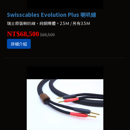
Swisscables Evolution Plus 喇叭線
瑞士原裝喇叭線，純銅導體。2.5Ｍ / 另有3.5Ｍ
NT$68,500
$68,500
詳細介紹