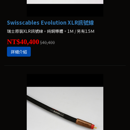
Swisscables Evolution XLR訊號線
瑞士原裝XLR訊號線，純銅導體。1Ｍ / 另有1.5Ｍ
NT$40,400
$40,400
詳細介紹