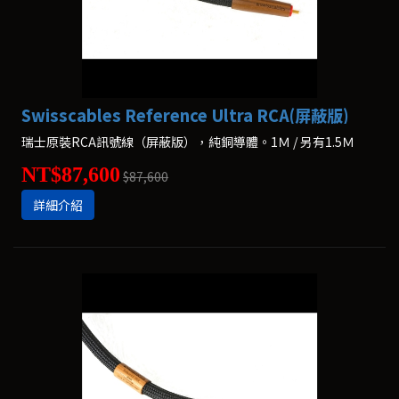
Swisscables Reference Ultra RCA(屏蔽版)
瑞士原裝RCA訊號線（屏蔽版），純銅導體。1Ｍ / 另有1.5Ｍ
NT$87,600
$87,600
詳細介紹