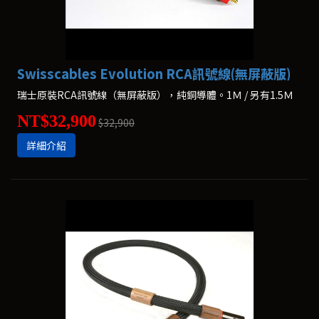
Swisscables Evolution RCA訊號線(無屏蔽版)
瑞士原裝RCA訊號線（無屏蔽版），純銅導體。1Ｍ / 另有1.5Ｍ
NT$32,900
$32,900
詳細介紹