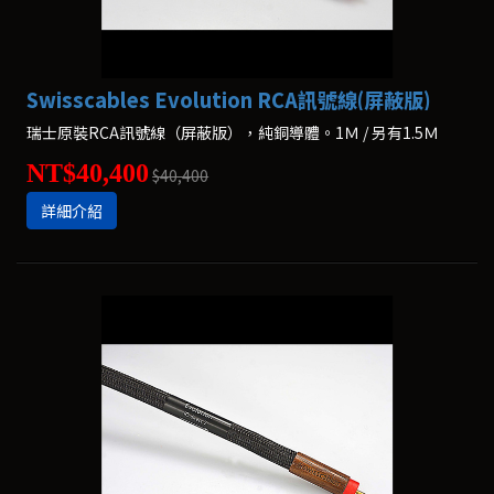
Swisscables Evolution RCA訊號線(屏蔽版)
瑞士原裝RCA訊號線（屏蔽版），純銅導體。1Ｍ / 另有1.5Ｍ
NT$40,400
$40,400
詳細介紹