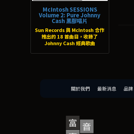
McIntosh SESSIONS
Volume 2: Pure Johnny
Cash 黑膠唱片
Sun Records 與 McIntosh 合作
推出的 18 首曲目，收錄了
Johnny Cash 經典歌曲
關於我們
最新消息
品牌