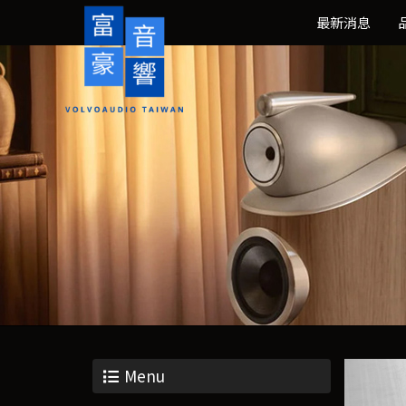
最新消息
Menu