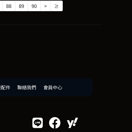
88
89
90
>
≥
邊配件
聯絡我們
會員中心