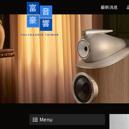
最新消息
Menu