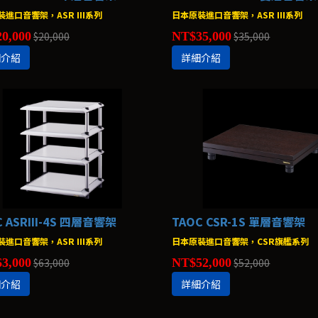
進口音響架，ASR III系列
日本原裝進口音響架，ASR III系列
0,000
$20,000
NT$35,000
$35,000
細介紹
詳細介紹
C ASRIII-4S 四層音響架
TAOC CSR-1S 單層音響架
進口音響架，ASR III系列
日本原裝進口音響架，CSR旗艦系列
3,000
$63,000
NT$52,000
$52,000
細介紹
詳細介紹