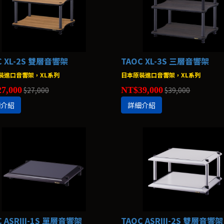
C XL-2S 雙層音響架
TAOC XL-3S 三層音響架
裝進口音響架，XL系列
日本原裝進口音響架，XL系列
7,000
$27,000
NT$39,000
$39,000
細介紹
詳細介紹
C ASRIII-1S 單層音響架
TAOC ASRIII-2S 雙層音響架