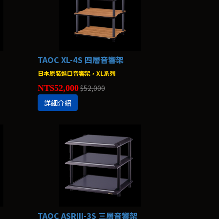
TAOC XL-4S 四層音響架
日本原裝進口音響架，XL系列
NT$52,000
$52,000
詳細介紹
TAOC ASRIII-3S 三層音響架