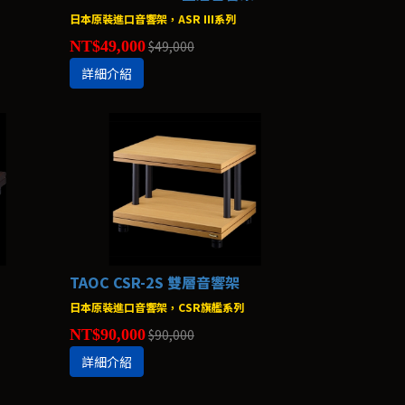
日本原裝進口音響架，ASR III系列
NT$49,000
$49,000
詳細介紹
TAOC CSR-2S 雙層音響架
日本原裝進口音響架，CSR旗艦系列
NT$90,000
$90,000
詳細介紹