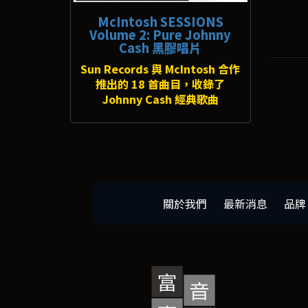
McIntosh SESSIONS
Volume 2: Pure Johnny
Cash 黑膠唱片
Sun Records 與 McIntosh 合作
推出的 18 首曲目，收錄了
Johnny Cash 經典歌曲
關於我們
最新消息
品牌