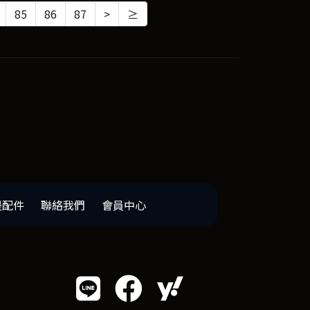
85
86
87
>
≥
邊配件
聯絡我們
會員中心