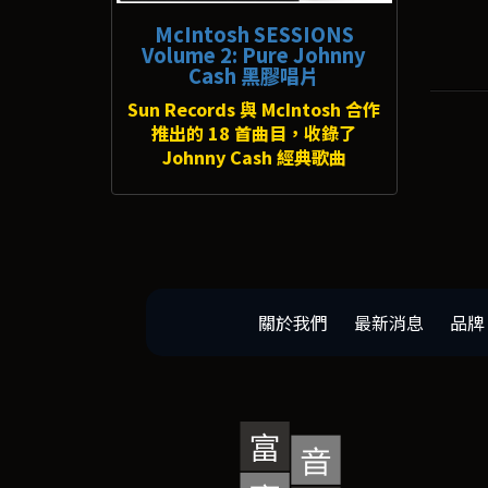
McIntosh SESSIONS
Volume 2: Pure Johnny
Cash 黑膠唱片
Sun Records 與 McIntosh 合作
推出的 18 首曲目，收錄了
Johnny Cash 經典歌曲
關於我們
最新消息
品牌