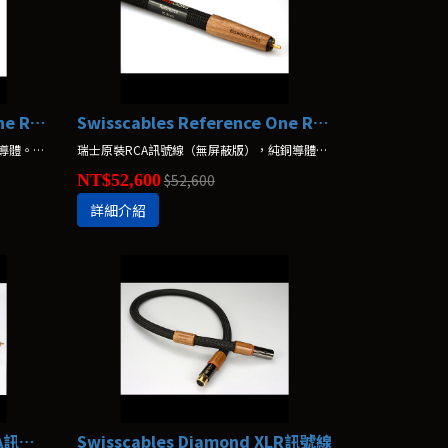
Swisscables Reference One RCA訊號線(屏蔽版)
Swisscables Reference One RCA訊號線(無屏蔽版)
瑞士原裝RCA訊號線（屏蔽版），純銅導體。1Ｍ / 另有1.5Ｍ
瑞士原裝RCA訊號線（無屏蔽版），純銅導體。1Ｍ / 另有1.5Ｍ
NT$52,600
$52,600
詳細介紹
Swisscables Diamond RCA訊號線(屏蔽版)
Swisscables Diamond XLR訊號線