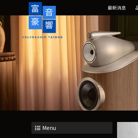
最新消息
Menu