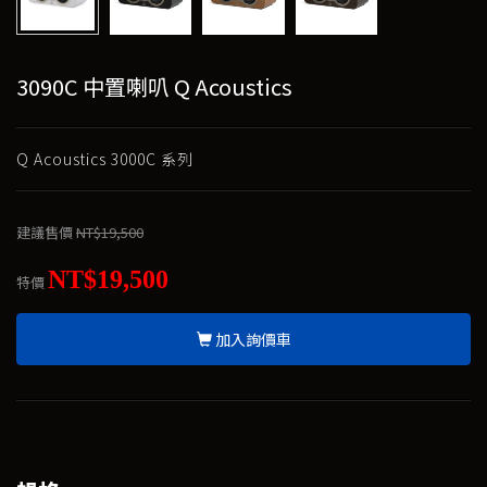
3090C 中置喇叭 Q Acoustics
Q Acoustics 3000C 系列
建議售價
NT$19,500
NT$19,500
特價
加入詢價車