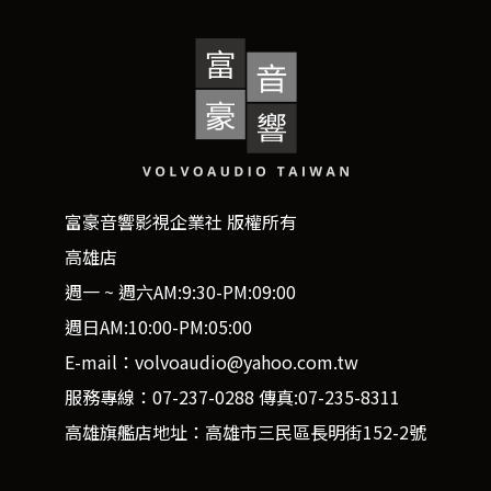
富豪音響影視企業社 版權所有
高雄店
週一 ~ 週六AM:9:30-PM:09:00
週日AM:10:00-PM:05:00
E-mail：volvoaudio@yahoo.com.tw
服務專線：07-237-0288 傳真:07-235-8311
高雄旗艦店地址：高雄市三民區長明街152-2號