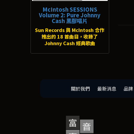
McIntosh SESSIONS
Volume 2: Pure Johnny
Cash 黑膠唱片
Sun Records 與 McIntosh 合作
推出的 18 首曲目，收錄了
Johnny Cash 經典歌曲
關於我們
最新消息
品牌