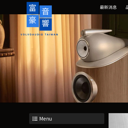
最新消息
Menu