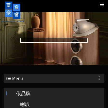
Menu
依品牌
喇叭