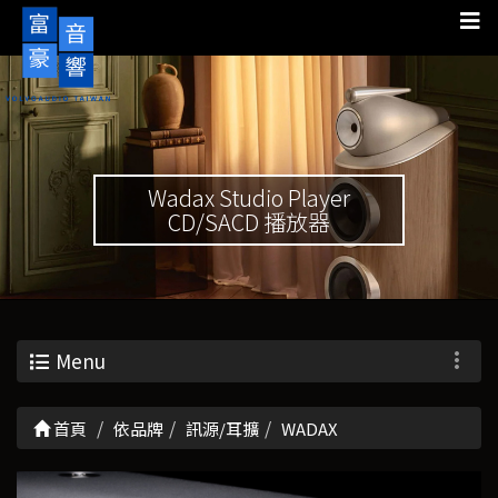
Wadax Studio Player
CD/SACD 播放器
Menu
首頁
依品牌
訊源/耳擴
WADAX