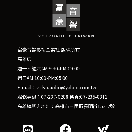
富豪音響影視企業社 版權所有
高雄店
週一 ~ 週六AM:9:30-PM:09:00
週日AM:10:00-PM:05:00
E-mail：volvoaudio@yahoo.com.tw
服務專線：07-237-0288 傳真:07-235-8311
高雄旗艦店地址：高雄市三民區長明街152-2號