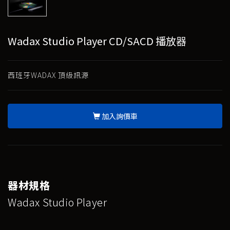
Wadax Studio Player CD/SACD 播放器
西班牙WADAX 頂級訊源
加入詢價車
器材規格
Wadax Studio Player