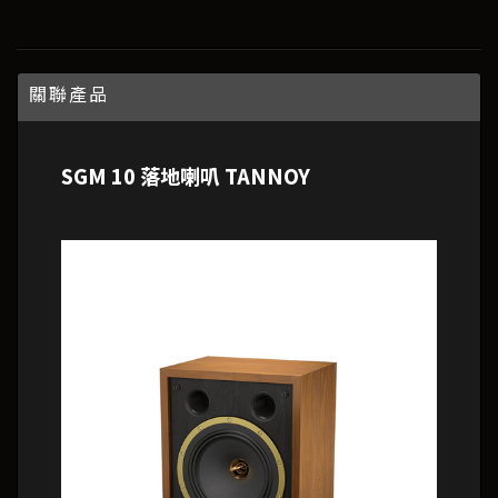
關聯產品
SGM 10 落地喇叭 TANNOY