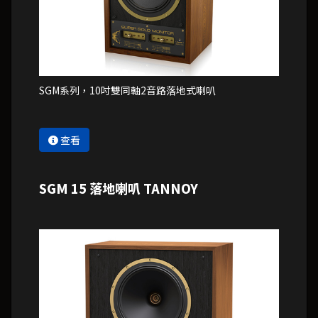
SGM系列，10吋雙同軸2音路落地式喇叭
查看
SGM 15 落地喇叭 TANNOY