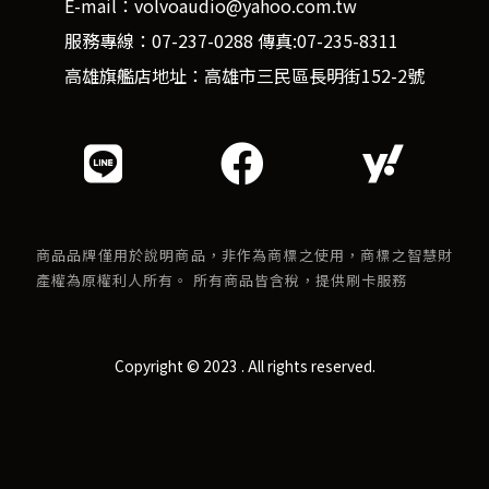
E-mail：volvoaudio@yahoo.com.tw
服務專線：07-237-0288 傳真:07-235-8311
高雄旗艦店地址：高雄市三民區長明街152-2號
商品品牌僅用於說明商品，非作為商標之使用，商標之智慧財
產權為原權利人所有。 所有商品皆含稅，提供刷卡服務
Copyright © 2023 . All rights reserved.