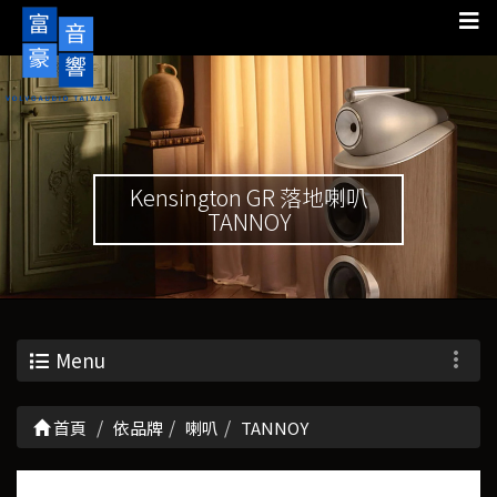
Kensington GR 落地喇叭
TANNOY
Menu
首頁
依品牌
喇叭
TANNOY