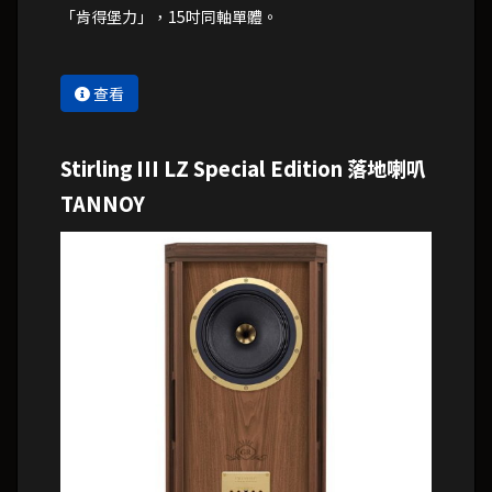
「肯得堡力」，15吋同軸單體。
查看
Stirling III LZ Special Edition 落地喇叭
TANNOY