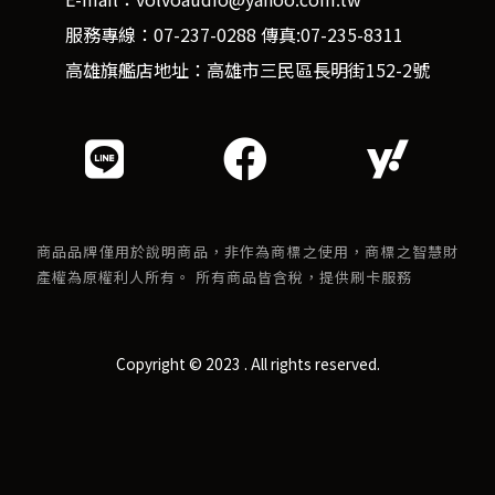
服務專線：07-237-0288 傳真:07-235-8311
高雄旗艦店地址：高雄市三民區長明街152-2號
商品品牌僅用於說明商品，非作為商標之使用，商標之智慧財
產權為原權利人所有。 所有商品皆含稅，提供刷卡服務
Copyright © 2023 . All rights reserved.