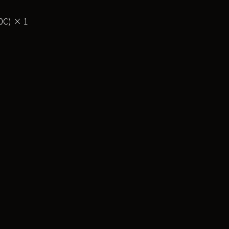
0C) × 1