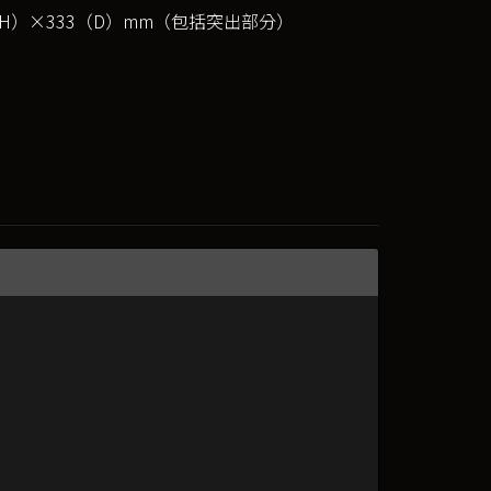
（H）×333（D）mm（包括突出部分）