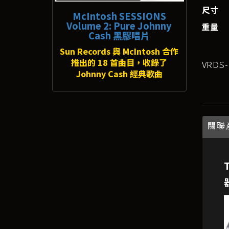
尺寸
McIntosh SESSIONS
Volume 2: Pure Johnny
重量
Cash 黑膠唱片
Sun Records 與 McIntosh 合作
推出的 18 首曲目，收錄了
VRDS
Johnny Cash 經典歌曲
關聯