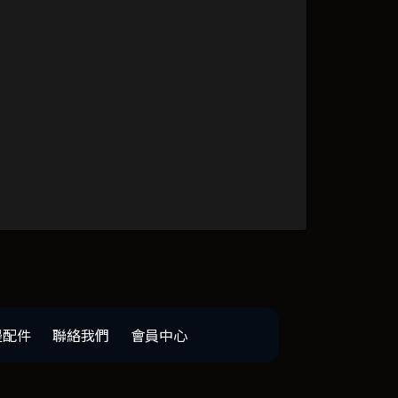
邊配件
聯絡我們
會員中心