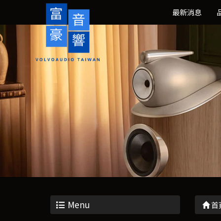
最新消息
Menu
首