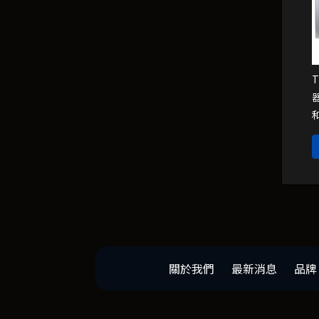
和
關於我們
最新消息
品牌